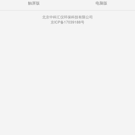
触屏版
电脑版
北京中科汇仪环保科技有限公司
京ICP备17039188号