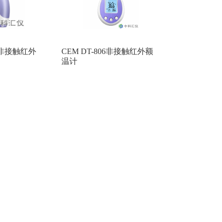
6H非接触红外
CEM DT-806非接触红外额
温计