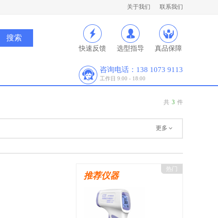
关于我们
联系我们
快速反馈
选型指导
真品保障
咨询电话：138 1073 9113
工作日 9:00 - 18:00
共
3
件
更多
热门
推荐仪器