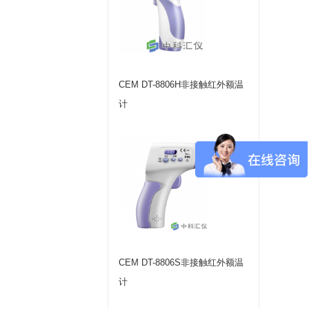
CEM DT-8806H非接触红外额温
计
CEM DT-8806S非接触红外额温
计