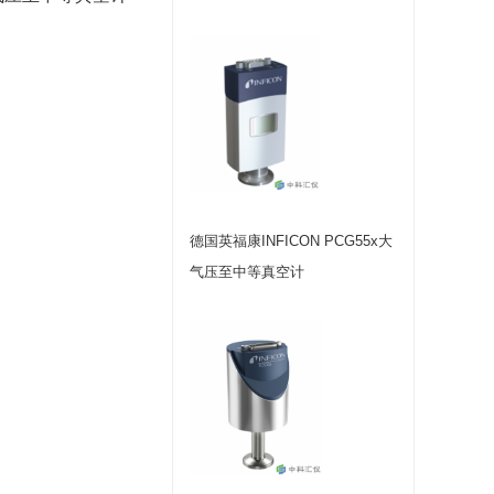
德国英福康INFICON PCG55x大
气压至中等真空计