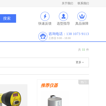
关于我们
联系我们
快速反馈
选型指导
真品保障
咨询电话：138 1073 9113
工作日 9:00 - 18:00
共
11
件
更多
热门
推荐仪器