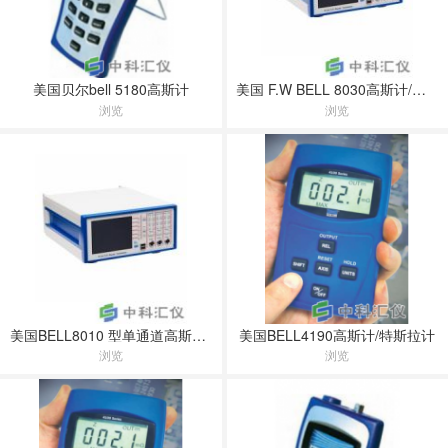
美国贝尔bell 5180高斯计
美国 F.W BELL 8030高斯计/特斯拉计
浏览
浏览
美国BELL8010 型单通道高斯计/特斯拉计
美国BELL4190高斯计/特斯拉计
浏览
浏览