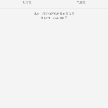
触屏版
电脑版
北京中科汇仪环保科技有限公司
京ICP备17039188号