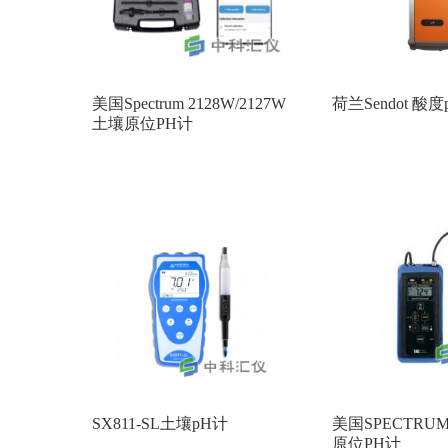
美国Spectrum 2128W/2127W
荷兰Sendot 酸
土壤原位PH计
SX811-SL土壤pH计
美国SPECTRUM 
原位PH计