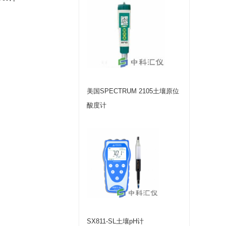
美国SPECTRUM 2105土壤原位
酸度计
SX811-SL土壤pH计