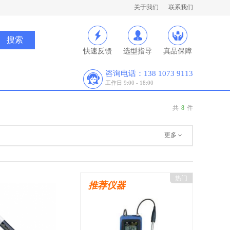
关于我们
联系我们
快速反馈
选型指导
真品保障
咨询电话：138 1073 9113
工作日 9:00 - 18:00
共
8
件
更多
热门
推荐仪器