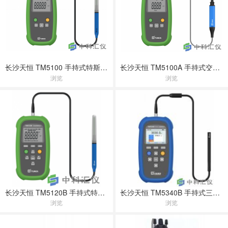
长沙天恒 TM5100 ⼿持式特斯拉计
长沙天恒 TM5100A ⼿持式交变磁强计
浏览
浏览
长沙天恒 TM5120B 手持式特斯拉计
长沙天恒 TM5340B 手持式三轴特斯拉计
浏览
浏览