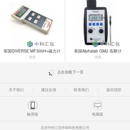
英国DIVERSE MF300H+磁力计
​美国Alphalab GM2 高斯计
浏览
浏览
点击加载下一页
关于我们
建议反馈
联系我们
返回顶部
触屏版
电脑版
北京中科汇仪环保科技有限公司