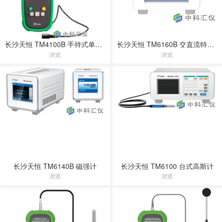
长沙天恒 TM4100B 手持式单轴磁通门磁强计
长沙天恒 TM6160B 交直流特斯拉计
浏览
浏览
长沙天恒 TM6140B 磁强计
长沙天恒 TM6100 台式高斯计
浏览
浏览