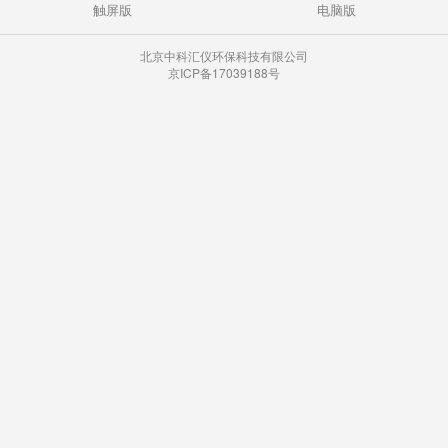
触屏版
电脑版
北京中科汇仪环保科技有限公司
京ICP备17039188号