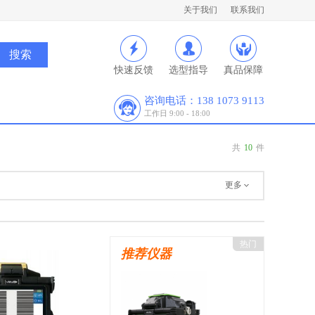
关于我们
联系我们
快速反馈
选型指导
真品保障
咨询电话：138 1073 9113
工作日 9:00 - 18:00
共
10
件
更多
热门
推荐仪器