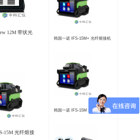
ew 12M 带状光
韩国一诺 IFS-15M+ 光纤熔接机
韩国一诺 IFS-15M 光纤熔接机
S-15M 光纤熔接