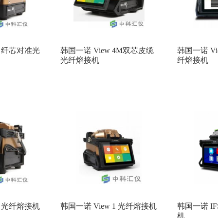
 5 纤芯对准光
韩国一诺 View 4M双芯皮缆
韩国一诺 Vi
光纤熔接机
纤熔接机
 7 光纤熔接机
韩国一诺 View 1 光纤熔接机
韩国一诺 IF
机