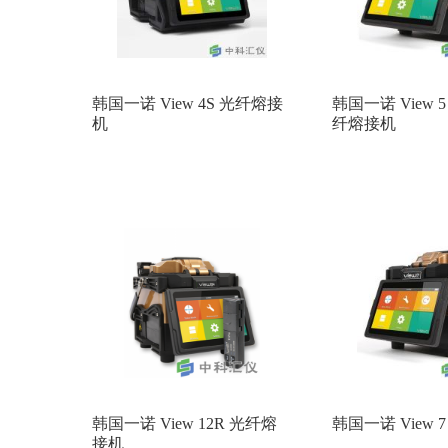
韩国一诺 View 4S 光纤熔接
韩国一诺 View
机
纤熔接机
韩国一诺 View 12R 光纤熔
韩国一诺 View
接机