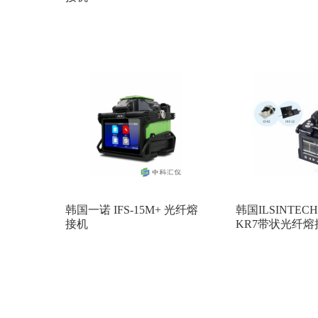
韩国一诺 IFS-15M+ 光纤熔
韩国ILSINTECH
接机
KR7带状光纤熔