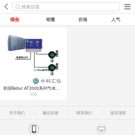
搜索仪器
综合
销量
价格
人气
英国Bebur AT2000系列气体报警检测仪
浏览
关于我们
建议反馈
联系我们
返回顶部