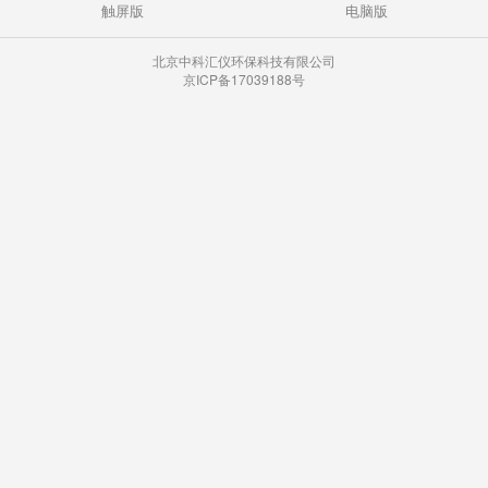
触屏版
电脑版
北京中科汇仪环保科技有限公司
京ICP备17039188号