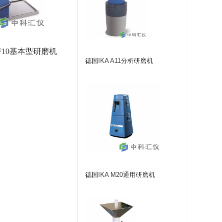
MF10基本型研磨机
德国IKA A11分析研磨机
德国IKA M20通用研磨机