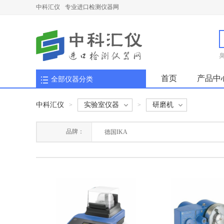
中科汇仪
专业进口检测仪器网
首页
产品中
全部仪器分类
中科汇仪
实验室仪器
研磨机
>
>
品牌：
德国IKA