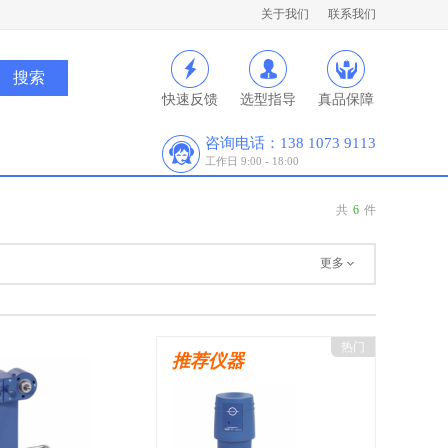
关于我们
联系我们
快速反馈
选型指导
真品保障
咨询电话：138 1073 9113
工作日 9:00 - 18:00
共
6
件
更多
热门
推荐仪器