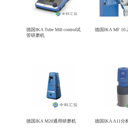
德国IKA Tube Mill control试
德国IKA MF 1
管研磨机
德国IKA M20通用研磨机
德国IKA A11