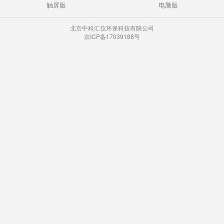
触屏版
电脑版
北京中科汇仪环保科技有限公司
京ICP备17039188号