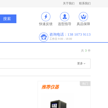
关于我们
联系我们
快速反馈
选型指导
真品保障
咨询电话：138 1073 9113
工作日 9:00 - 18:00
共
3
件
更多
热门
推荐仪器