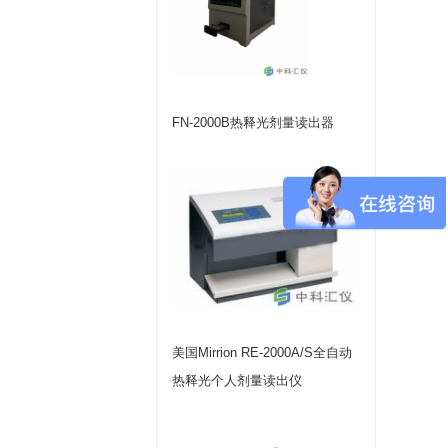
FN-2000B热释光剂量读出器
美国Mirrion RE-2000A/S全自动
热释光个人剂量读出仪