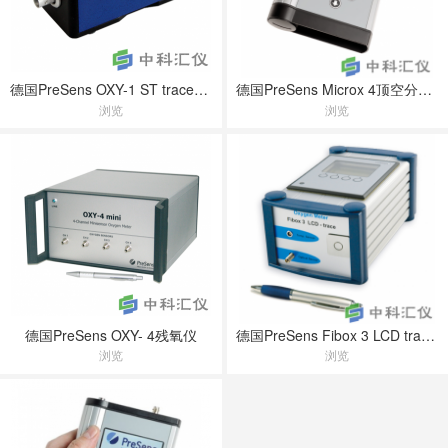
德国PreSens OXY-1 ST trace残氧分析仪
德国PreSens Microx 4顶空分析仪
浏览
浏览
德国PreSens OXY- 4残氧仪
德国PreSens Fibox 3 LCD trace便携式微量氧分析仪
浏览
浏览