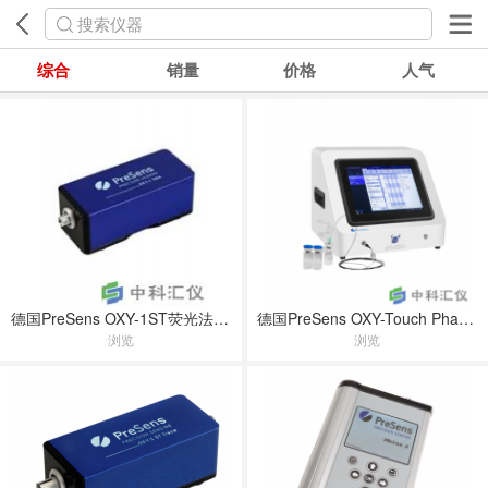
搜索仪器
综合
销量
价格
人气
德国PreSens OXY-1ST荧光法顶空氧分析仪
德国PreSens OXY-Touch Pharma台式荧光法顶空氧气分析仪
浏览
浏览