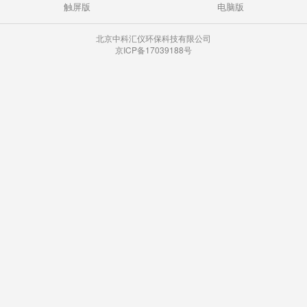
触屏版
电脑版
北京中科汇仪环保科技有限公司
京ICP备17039188号