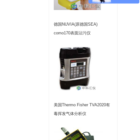
德国NUVIA(原德国SEA)
como170表面沾污仪
美国Thermo Fisher TVA2020有
毒挥发气体分析仪