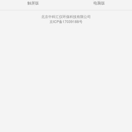
触屏版
电脑版
北京中科汇仪环保科技有限公司
京ICP备17039188号