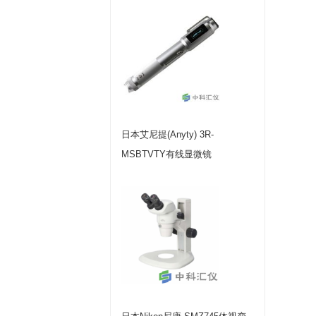
日本艾尼提(Anyty) 3R-
MSBTVTY有线显微镜