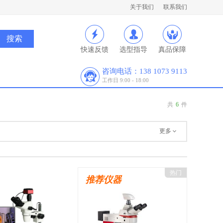
关于我们
联系我们
快速反馈
选型指导
真品保障
咨询电话：138 1073 9113
工作日 9:00 - 18:00
共
6
件
更多
热门
推荐仪器