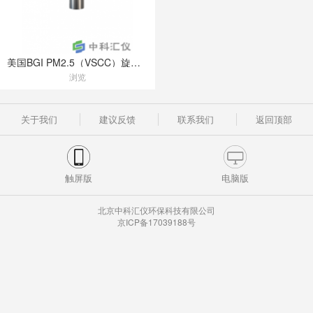
美国BGI PM2.5（VSCC）旋风切割器
浏览
关于我们
建议反馈
联系我们
返回顶部
触屏版
电脑版
北京中科汇仪环保科技有限公司
京ICP备17039188号