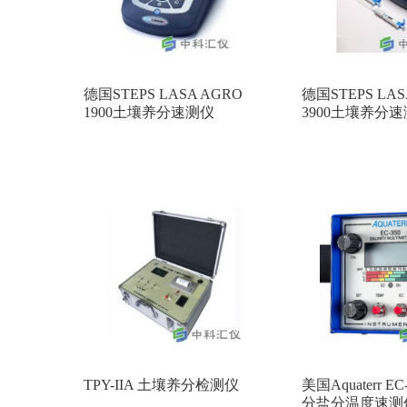
德国STEPS LASA AGRO
德国STEPS LAS
1900土壤养分速测仪
3900土壤养分
TPY-IIA 土壤养分检测仪
美国Aquaterr E
分盐分温度速测