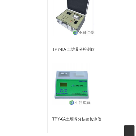
TPY-IIA 土壤养分检测仪
TPY-6A土壤养分快速检测仪