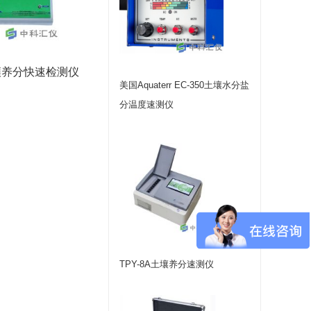
土壤养分快速检测仪
美国Aquaterr EC-350土壤水分盐
分温度速测仪
TPY-8A土壤养分速测仪