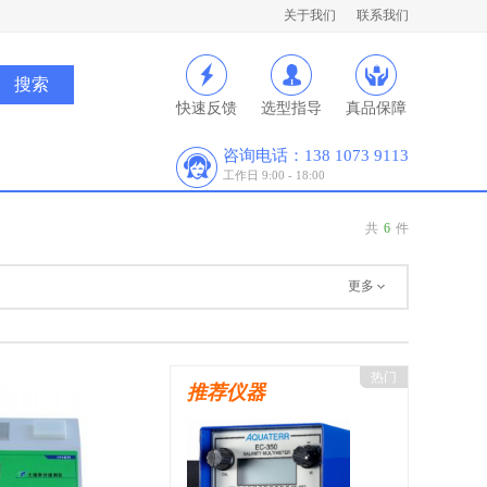
关于我们
联系我们
快速反馈
选型指导
真品保障
咨询电话：138 1073 9113
工作日 9:00 - 18:00
共
6
件
更多
热门
推荐仪器