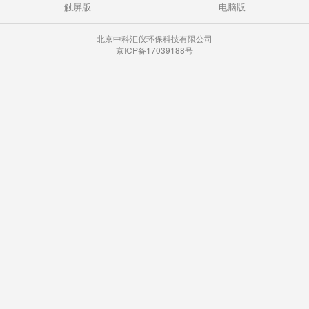
触屏版
电脑版
北京中科汇仪环保科技有限公司
京ICP备17039188号