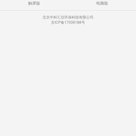
触屏版
电脑版
北京中科汇仪环保科技有限公司
京ICP备17039188号