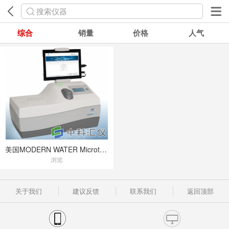
搜索仪器
综合
销量
价格
人气
美国MODERN WATER Microtox LX实验室生物毒性分析仪
浏览
关于我们
建议反馈
联系我们
返回顶部