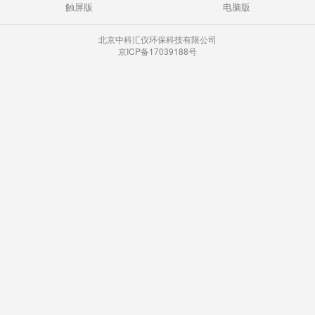
触屏版
电脑版
北京中科汇仪环保科技有限公司
京ICP备17039188号