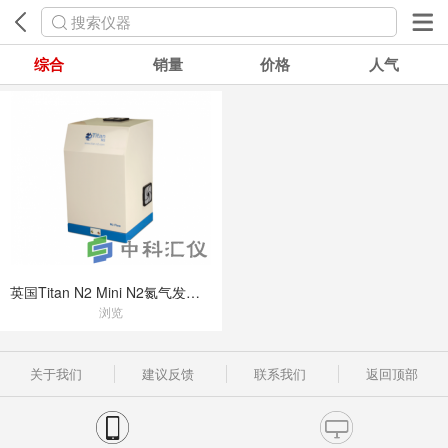
搜索仪器
综合
销量
价格
人气
英国Titan N2 Mini N2氮气发生器
浏览
关于我们
建议反馈
联系我们
返回顶部