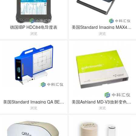
德国IBP HDC84电导度表
美国Standard Imaging MAX4000PLUS剂量仪
浏览
浏览
美国Standard Imaging QA BEAMCHECKER PRO晨检仪
美国Ashland MD-V3放射变色胶片
浏览
浏览