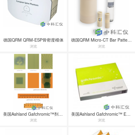
德国QRM QRM-ESP骨密度模体
德国QRM Micro-CT Bar Pattern Phantom nano 模体
浏览
浏览
美国Ashland Gafchromic™剂量测定胶片
美国Ashland Gafchromic™ EBT4 放射治疗胶片
浏览
浏览