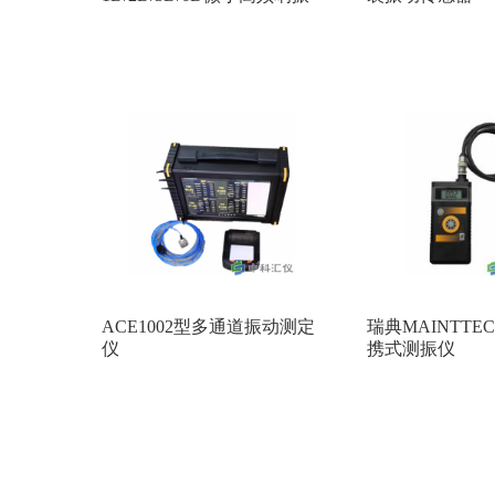
动传感器
ACE1002型多通道振动测定
瑞典MAINTTEC
仪
携式测振仪