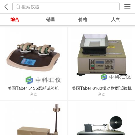
搜索仪器
综合
销量
价格
人气
美国Taber 5135磨耗试验机
美国Taber 6160振动耐磨试验机
浏览
浏览