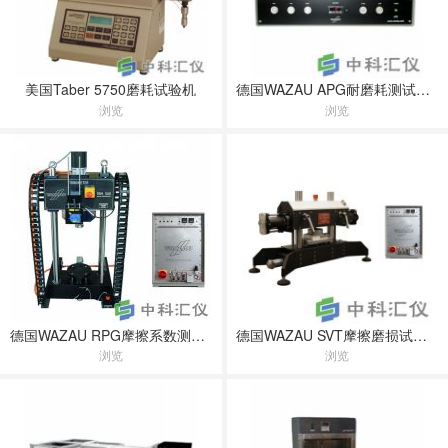
美国Taber 5750磨耗试验机
德国WAZAU APG耐磨耗测试仪SN 27650
浏览
浏览
德国WAZAU RPG摩擦系数测试仪 DIN EN ISO 8295
德国WAZAU SVT摩擦磨损试验机
浏览
浏览