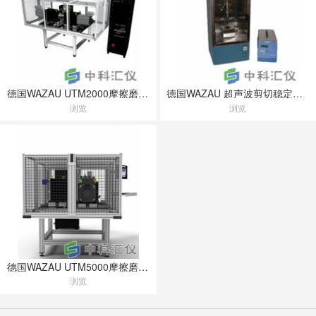
德国WAZAU UTM2000摩擦磨损试验机
德国WAZAU 超声波剪切稳定性测定仪ASTM D2603&D5621
浏览
浏览
德国WAZAU UTM5000摩擦磨损试验机
浏览