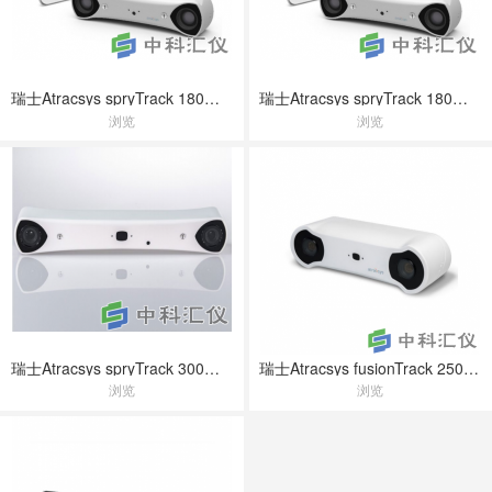
瑞士Atracsys spryTrack 180光学测量系统
瑞士Atracsys spryTrack 180光学测量系统
浏览
浏览
瑞士Atracsys spryTrack 300光学测量系统
瑞士Atracsys fusionTrack 250光学测量系统
浏览
浏览