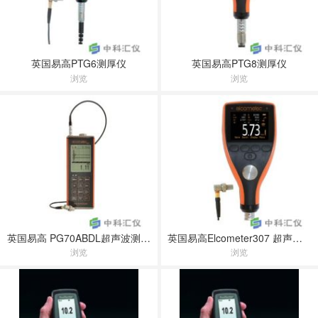
英国易高PTG6测厚仪
英国易高PTG8测厚仪
浏览
浏览
英国易高 PG70ABDL超声波测厚仪
英国易高Elcometer307 超声波测厚仪
浏览
浏览