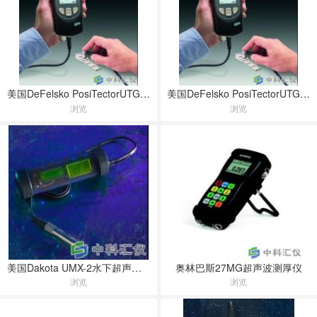
美国DeFelsko PosiTectorUTG系列超声波测厚仪
美国DeFelsko PosiTectorUTG系列超声波测厚仪
浏览
浏览
美国Dakota UMX-2水下超声波测厚仪
奥林巴斯27MG超声波测厚仪
浏览
浏览