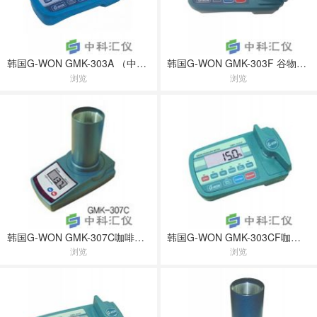
韩国G-WON GMK-303A （中文界面）谷物水分测定仪
韩国G-WON GMK-303F 谷物水分测定仪
浏览
浏览
韩国G-WON GMK-307C咖啡豆水分测定仪
韩国G-WON GMK-303CF咖啡和谷物水分测定仪
浏览
浏览