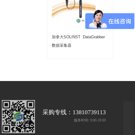
加拿大SOLINST DataGrabber
数据采集器
采购专线：13810739113
服务时间: 9:00-18:00