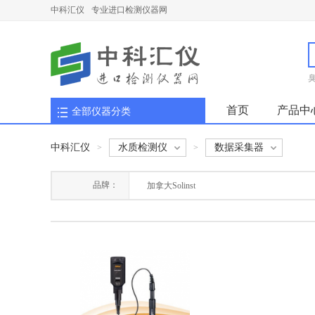
中科汇仪
专业进口检测仪器网
首页
产品中
全部仪器分类
中科汇仪
水质检测仪
数据采集器
>
>
品牌：
加拿大Solinst