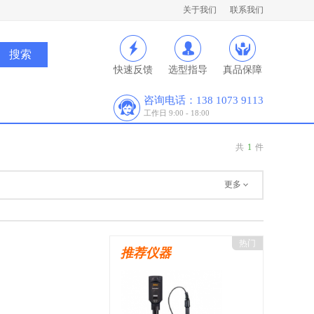
关于我们
联系我们
快速反馈
选型指导
真品保障
咨询电话：138 1073 9113
工作日 9:00 - 18:00
共
1
件
更多
热门
推荐仪器