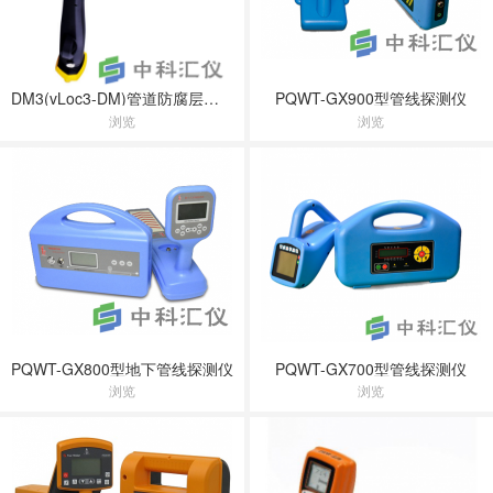
DM3(vLoc3-DM)管道防腐层检测仪
PQWT-GX900型管线探测仪
浏览
浏览
PQWT-GX800型地下管线探测仪
PQWT-GX700型管线探测仪
浏览
浏览