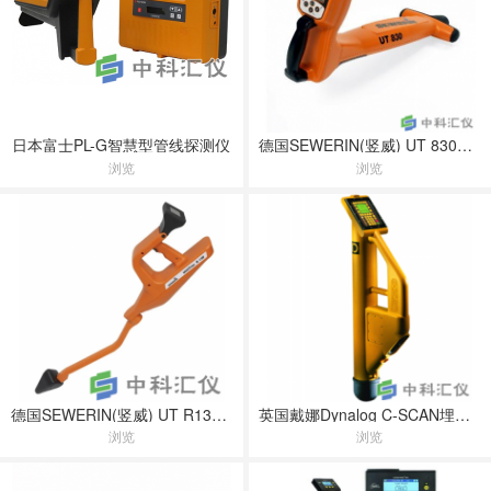
日本富士PL-G智慧型管线探测仪
德国SEWERIN(竖威) UT 830工程型管线探测仪
浏览
浏览
德国SEWERIN(竖威) UT R130/R120/R110通用型管线探测仪
英国戴娜Dynalog C-SCAN埋地管线探测系统
浏览
浏览