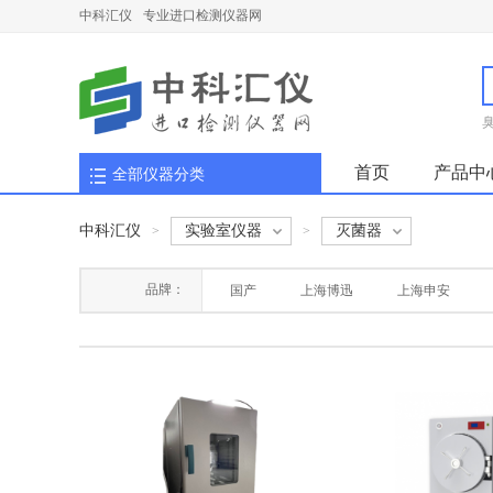
中科汇仪
专业进口检测仪器网
首页
产品中
全部仪器分类
中科汇仪
实验室仪器
灭菌器
>
>
品牌：
国产
上海博迅
上海申安