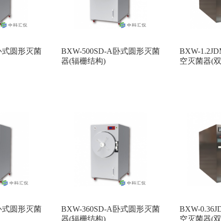
-G卧式圆形灭菌
BXW-500SD-A卧式圆形灭菌
BXW-1.2
器(辐栅结构)
空灭菌器(双
-G卧式圆形灭菌
BXW-360SD-A卧式圆形灭菌
BXW-0.3
器(辐栅结构)
空灭菌器(双