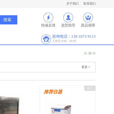
关于我们
联系我们
快速反馈
选型指导
真品保障
咨询电话：138 1073 9113
工作日 9:00 - 18:00
共
39
件
更多
热门
推荐仪器