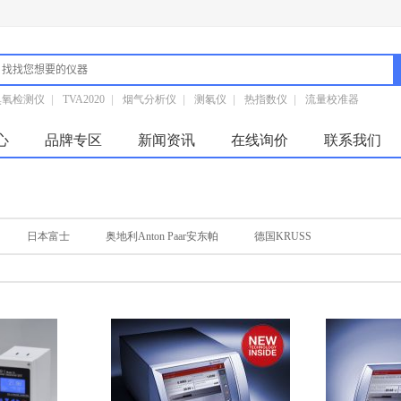
臭氧检测仪
|
TVA2020
|
烟气分析仪
|
测氡仪
|
热指数仪
|
流量校准器
心
品牌专区
新闻资讯
在线询价
联系我们
日本富士
奥地利Anton Paar安东帕
德国KRUSS