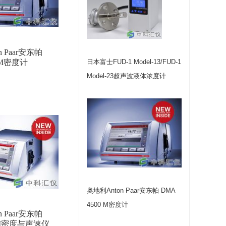
 Paar安东帕
0 M密度计
日本富士FUD-1 Model-13/FUD-1
Model-23超声波液体浓度计
奥地利Anton Paar安东帕 DMA
4500 M密度计
 Paar安东帕
0 M密度与声速仪