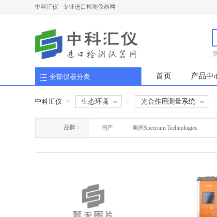
中科汇仪
专业进口检测仪器网
首页
产品中
全部仪器分类
中科汇仪
生态环境
光合作用测量系统
>
>
品牌：
国产
美国Spectrum Technologies