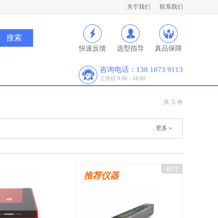
关于我们
联系我们
快速反馈
选型指导
真品保障
咨询电话：138 1073 9113
工作日 9:00 - 18:00
共
5
件
更多
热门
推荐仪器