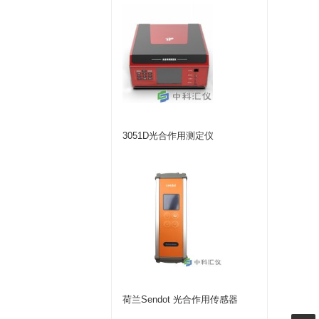
3051D光合作用测定仪
荷兰Sendot 光合作用传感器