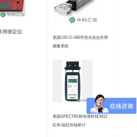
合作用测定仪
美国CID CI-340手持式光合作用
测量系统
美国SPECTRUM光谱科技3412
红外/远红外辐射计