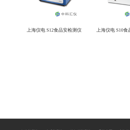
上海仪电 S12食品安检测仪
上海仪电 S10