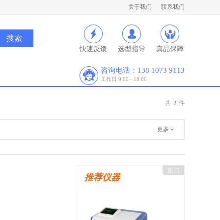
关于我们
联系我们
快速反馈
选型指导
真品保障
咨询电话：138 1073 9113
工作日 9:00 - 18:00
共
2
件
更多
热门
推荐仪器