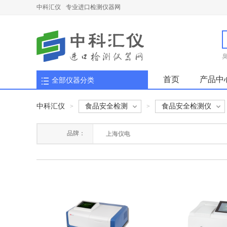
中科汇仪
专业进口检测仪器网
首页
产品中
全部仪器分类
中科汇仪
食品安全检测
食品安全检测仪
>
>
品牌：
上海仪电