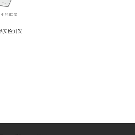
食品安检测仪