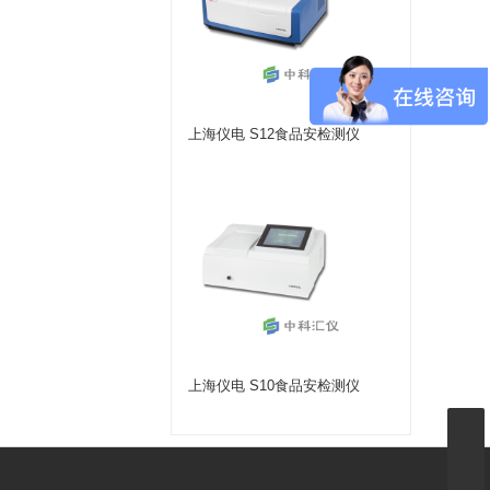
上海仪电 S12食品安检测仪
上海仪电 S10食品安检测仪