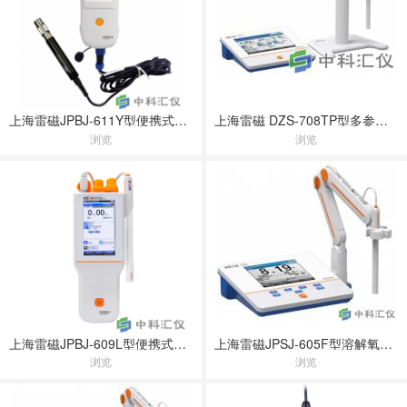
上海雷磁JPBJ-611Y型便携式溶解氧测定仪
上海雷磁 DZS-708TP型多参数分析仪
浏览
浏览
上海雷磁JPBJ-609L型便携式溶解氧测定仪
上海雷磁JPSJ-605F型溶解氧测定仪
浏览
浏览