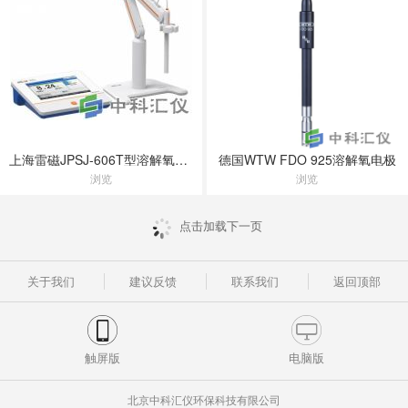
上海雷磁JPSJ-606T型溶解氧测定仪
德国WTW FDO 925溶解氧电极
浏览
浏览
点击加载下一页
关于我们
建议反馈
联系我们
返回顶部
触屏版
电脑版
北京中科汇仪环保科技有限公司