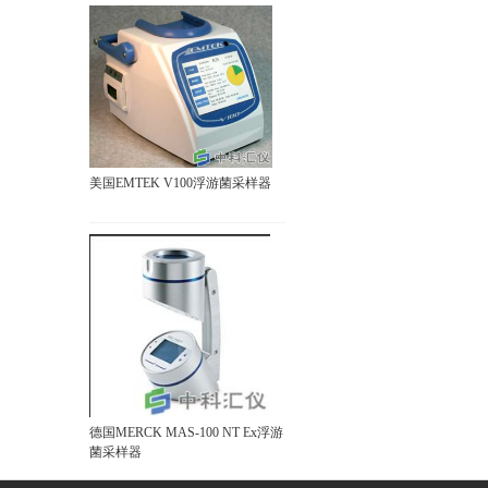
美国EMTEK V100浮游菌采样器
德国MERCK MAS-100 NT Ex浮游
菌采样器