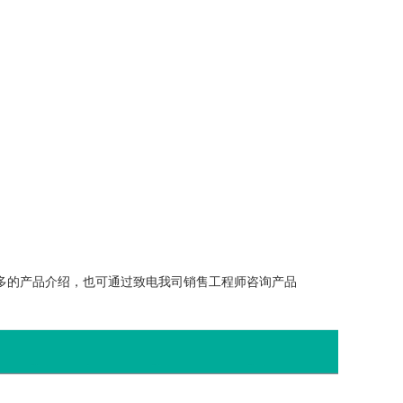
了解更多的产品介绍，也可通过致电我司销售工程师咨询产品
。