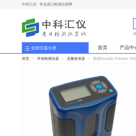
中科汇仪
专业进口检测仪器网
首页
产品中
全部仪器分类
首页
>
环保检测仪器
>
流量校准器
>
美国Mesalabs Defender 