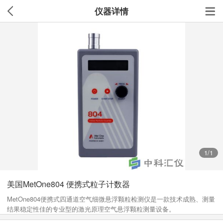
仪器详情
1
/1
美国MetOne804 便携式粒子计数器
MetOne804便携式四通道空气细微悬浮颗粒检测仪是一款技术成熟、测量
结果稳定性佳的专业型的激光原理空气悬浮颗粒测量设备。