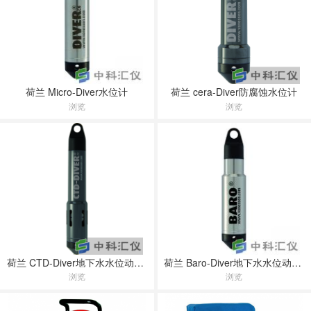
荷兰 Micro-Diver水位计
荷兰 cera-Diver防腐蚀水位计
浏览
浏览
荷兰 CTD-Diver地下水水位动态监测设备
荷兰 Baro-Diver地下水水位动态监测设备
浏览
浏览