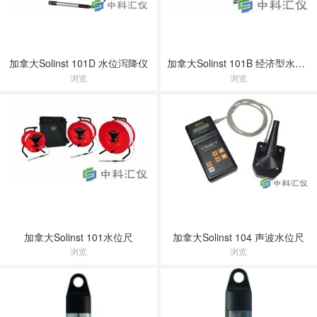
加拿大Solinst 101D 水位泻降仪
加拿大Solinst 101B 经济型水位尺
浏览
浏览
加拿大Solinst 101水位尺
加拿大Solinst 104 声波水位尺
浏览
浏览