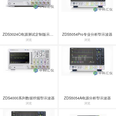
ZDS3024C电源测试定制版示波器
ZDS5054Pro专业分析型示波器
浏览
浏览
ZDS4000系列数据挖掘型示波器
ZDS5054A电源分析型示波器
浏览
浏览