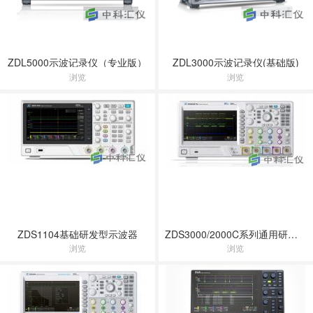
ZDL5000示波记录仪（专业版）
ZDL3000示波记录仪(基础版)
浏览
浏览
ZDS1104基础研发型示波器
ZDS3000/2000C系列通用研发型示波器
浏览
浏览