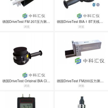
德国DriveTest FM 207压力测量仪
德国DriveTest BIA-1 BT无线夹紧力测量系统
浏览
浏览
德国DriveTest Original BIA Class 2 公交车门夹力测量系统
德国DriveTest FM200压力测量仪
浏览
浏览