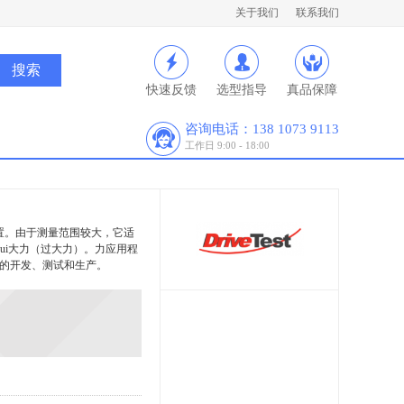
关于我们
联系我们
快速反馈
选型指导
真品保障
咨询电话：138 1073 9113
工作日 9:00 - 18:00
装置。由于测量范围较大，它适
量zui大力（过大力）。力应用程
的开发、测试和生产。