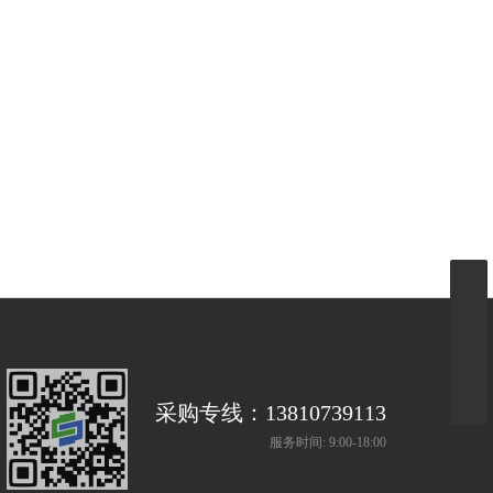
采购专线：13810739113
服务时间: 9:00-18:00