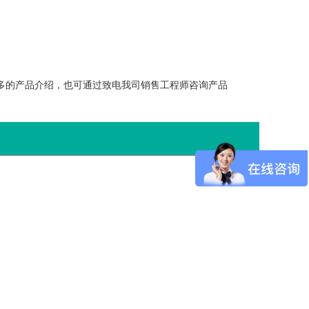
了解更多的产品介绍，也可通过致电我司销售工程师咨询产品
。