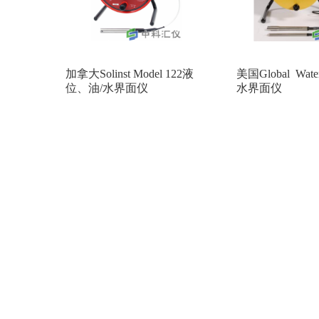
加拿大Solinst Model 122液
美国Global Wat
位、油/水界面仪
水界面仪