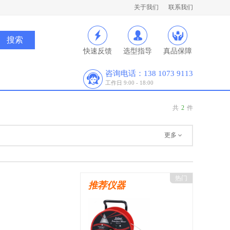
关于我们
联系我们
快速反馈
选型指导
真品保障
咨询电话：138 1073 9113
工作日 9:00 - 18:00
共
2
件
更多
热门
推荐仪器