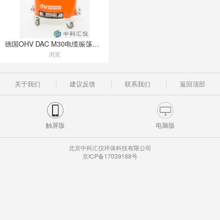
德国OHV DAC M30电缆振荡波局放仪
浏览
关于我们
建议反馈
联系我们
返回顶部
触屏版
电脑版
北京中科汇仪环保科技有限公司
京ICP备17039188号