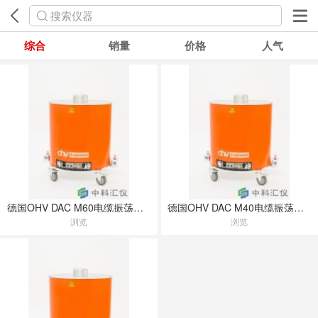
搜索仪器
综合
销量
价格
人气
德国OHV DAC M60电缆振荡波局放仪
德国OHV DAC M40电缆振荡波局放仪
浏览
浏览