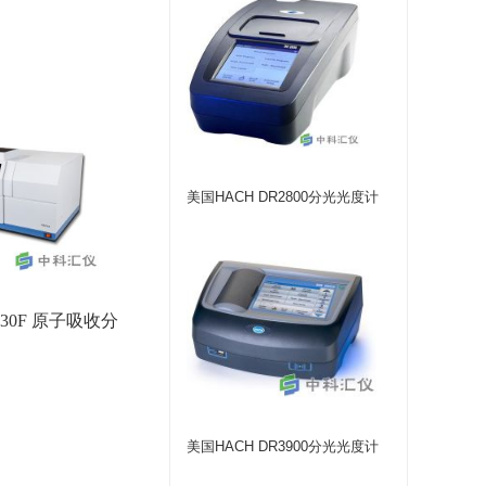
美国HACH DR2800分光光度计
530F 原子吸收分
美国HACH DR3900分光光度计