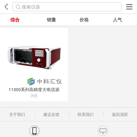
搜索仪器
综合
销量
价格
人气
11300系列高精度大电流源
浏览
关于我们
建议反馈
联系我们
返回顶部