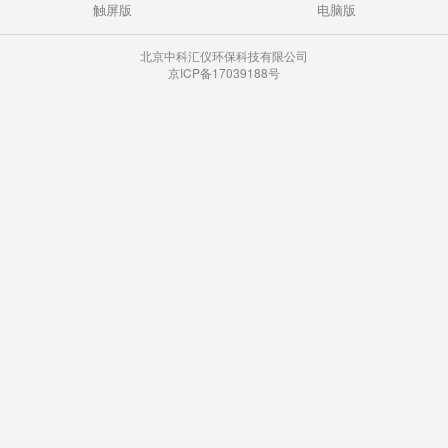
触屏版
电脑版
北京中科汇仪环保科技有限公司
京ICP备17039188号