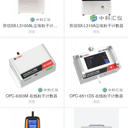
苏信SX-L3100AL尘埃粒子计数器
苏信SX-L310A尘埃粒子计数器
浏览
浏览
OPC-6303M 在线粒子计数器
OPC-6511DS 在线粒子计数器
浏览
浏览