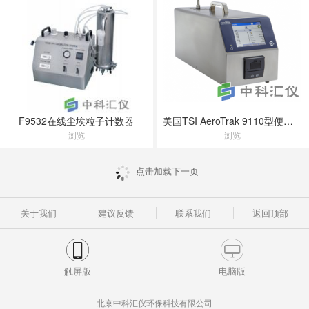
F9532在线尘埃粒子计数器
美国TSI AeroTrak 9110型便携式粒子计数器
浏览
浏览
点击加载下一页
关于我们
建议反馈
联系我们
返回顶部
触屏版
电脑版
北京中科汇仪环保科技有限公司