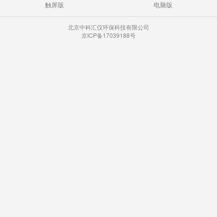
触屏版
电脑版
北京中科汇仪环保科技有限公司
京ICP备17039188号