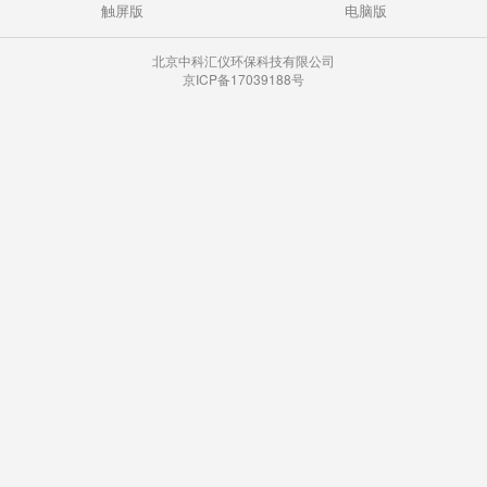
触屏版
电脑版
北京中科汇仪环保科技有限公司
京ICP备17039188号