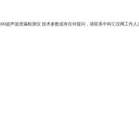
P9000超声波泄漏检测仪 技术参数或有任何疑问，请联系中科汇仪网工作人