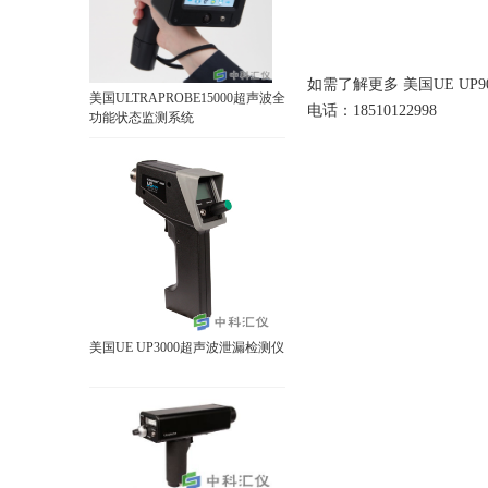
如需了解更多 美国UE U
美国ULTRAPROBE15000超声波全
电话：18510122998
功能状态监测系统
美国UE UP3000超声波泄漏检测仪