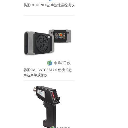
美国UE UP2000超声波泄漏检测仪
韩国SMI BATCAM 2.0 便携式超
声波声学成像仪